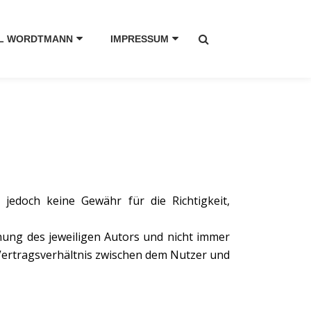
L WORDTMANN
IMPRESSUM
 jedoch keine Gewähr für die Richtigkeit,
nung des jeweiligen Autors und nicht immer
 Vertragsverhältnis zwischen dem Nutzer und