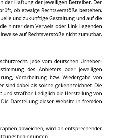
n der Haftung der jeweiligen Betreiber. Der
prüft, ob etwaige Rechtsverstöße bestehen.
tuelle und zukünftige Gestaltung und auf die
 die hinter dem Verweis oder Link liegenden
 Hinweise auf Rechtsverstöße nicht zumutbar.
sschutzrecht. Jede vom deutschen Urheber-
ustimmung des Anbieters oder jeweiligen
cherung, Verarbeitung bzw. Wiedergabe von
r sind dabei als solche gekennzeichnet. Die
t und strafbar. Lediglich die Herstellung von
 Die Darstellung dieser Website in fremden
raphen abweichen, wird an entsprechender
 Nutzungsbedingungen.