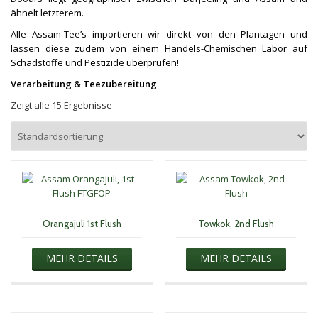
ähnelt letzterem.
Alle Assam-Tee’s importieren wir direkt von den Plantagen und
lassen diese zudem von einem Handels-Chemischen Labor auf
Schadstoffe und Pestizide überprüfen!
Verarbeitung & Teezubereitung
Zeigt alle 15 Ergebnisse
Orangajuli 1st Flush
Towkok, 2nd Flush
MEHR DETAILS
MEHR DETAILS