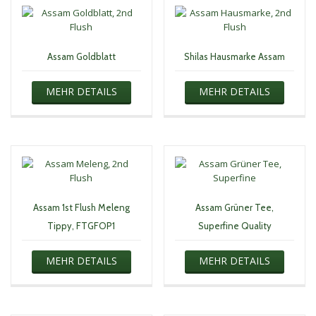
Assam Goldblatt
Shilas Hausmarke Assam
MEHR DETAILS
MEHR DETAILS
Assam 1st Flush Meleng
Assam Grüner Tee,
Tippy, FTGFOP1
Superfine Quality
MEHR DETAILS
MEHR DETAILS