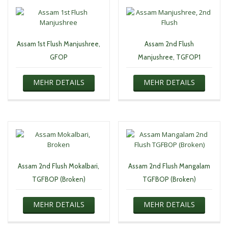
Assam 1st Flush Manjushree,
Assam 2nd Flush
GFOP
Manjushree, TGFOP1
MEHR DETAILS
MEHR DETAILS
Assam 2nd Flush Mokalbari,
Assam 2nd Flush Mangalam
TGFBOP (Broken)
TGFBOP (Broken)
MEHR DETAILS
MEHR DETAILS