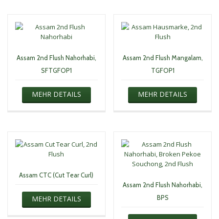
Assam 2nd Flush Nahorhabi,
Assam 2nd Flush Mangalam,
SFTGFOP1
TGFOP1
MEHR DETAILS
MEHR DETAILS
Assam CTC (Cut Tear Curl)
Assam 2nd Flush Nahorhabi,
BPS
MEHR DETAILS