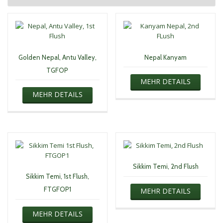
Golden Nepal, Antu Valley,
Nepal Kanyam
TGFOP
MEHR DETAILS
MEHR DETAILS
Sikkim Temi, 2nd Flush
Sikkim Temi, 1st Flush,
FTGFOP1
MEHR DETAILS
MEHR DETAILS